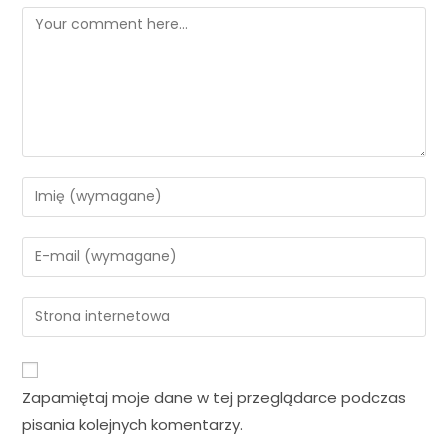
Zapamiętaj moje dane w tej przeglądarce podczas
pisania kolejnych komentarzy.