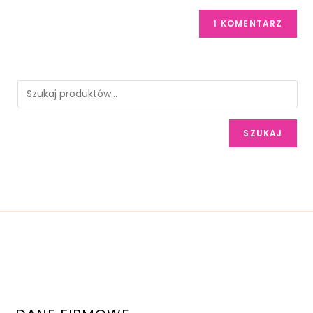
SZUKAJ