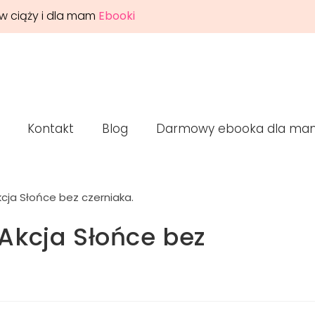
w ciąży i dla mam
Ebooki
Kontakt
Blog
Darmowy ebooka dla ma
Akcja Słońce bez