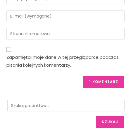
Zapamiętaj moje dane w tej przeglądarce podczas
pisania kolejnych komentarzy.
SZUKAJ