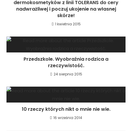
dermokosmetyków z linii TOLERANS do cery
nadwrażliwej i poczuj ukojenie na własnej
skórze!
1 kwietnia 2015
Przedszkole. Wyobraźnia rodzica a
rzeczywistość.
24 sierpnia 2015
10 rzeczy których nikt o mnie nie wie.
16 września 2014