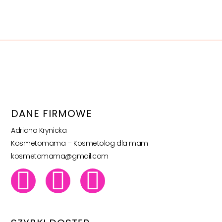
DANE FIRMOWE
Adriana Krynicka
Kosmetomama – Kosmetolog dla mam
kosmetomama@gmail.com