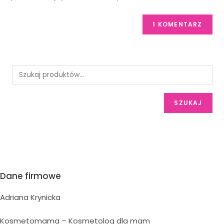
SZUKAJ
Dane firmowe
Adriana Krynicka
Kosmetomama – Kosmetolog dla mam