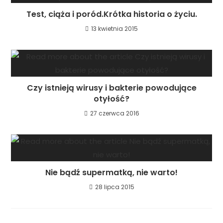
Test, ciąża i poród.Krótka historia o życiu.
13 kwietnia 2015
Czy istnieją wirusy i bakterie powodujące
otyłość?
27 czerwca 2016
Nie bądź supermatką, nie warto!
28 lipca 2015