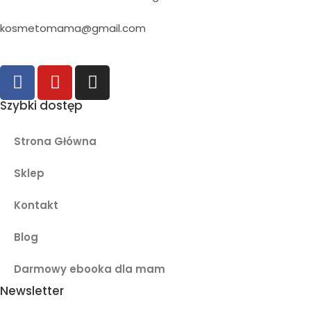
kosmetomama@gmail.com
Szybki dostęp
Strona Główna
Sklep
Kontakt
Blog
Darmowy ebooka dla mam
Newsletter