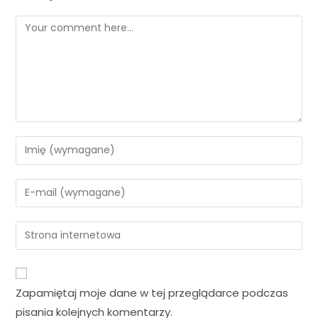
Zapamiętaj moje dane w tej przeglądarce podczas
pisania kolejnych komentarzy.