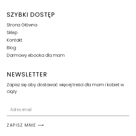
SZYBKI DOSTĘP
Strona Główna
Sklep
Kontakt
Blog
Darmowy ebooka dla mam
NEWSLETTER
Zapisz się aby dostawać więcej treści dla mam i kobiet w
ciąży
ZAPISZ MNIE ⟶