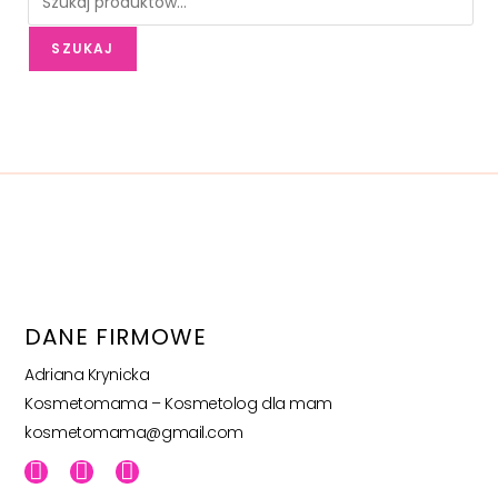
SZUKAJ
DANE FIRMOWE
Adriana Krynicka
Kosmetomama – Kosmetolog dla mam
kosmetomama@gmail.com