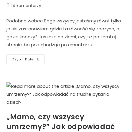
14 komentarzy
Podobno wobec Boga wszyscy jesteśmy równi, tylko
ja się zastanawiam gdzie ta równość się zaczyna, a
gdzie kończy? Jeszcze na ziemi, czy już po tamtej
stronie, bo przechodząc po cmentarzu…
Czytaj Dalej
„Mamo, czy wszyscy
umrzemy?” Jak odpowiadać