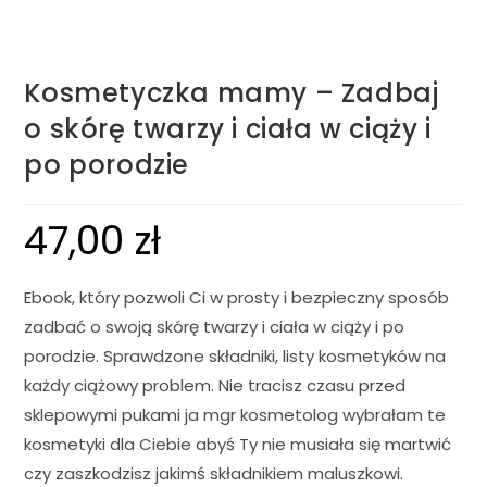
Kosmetyczka mamy – Zadbaj
o skórę twarzy i ciała w ciąży i
po porodzie
47,00
zł
Ebook, który pozwoli Ci w prosty i bezpieczny sposób
zadbać o swoją skórę twarzy i ciała w ciąży i po
porodzie. Sprawdzone składniki, listy kosmetyków na
każdy ciążowy problem. Nie tracisz czasu przed
sklepowymi pukami ja mgr kosmetolog wybrałam te
kosmetyki dla Ciebie abyś Ty nie musiała się martwić
czy zaszkodzisz jakimś składnikiem maluszkowi.