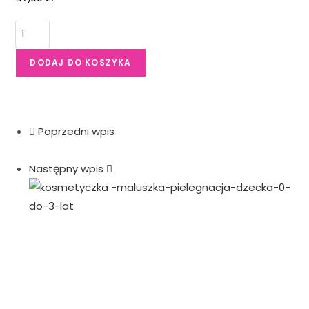
DODAJ DO KOSZYKA
Poprzedni wpis
Następny wpis