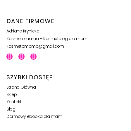
DANE FIRMOWE
Adriana Krynicka
Kosmetomama – Kosmetolog dla mam
kosmetomama@gmail.com
SZYBKI DOSTĘP
Strona Główna
Sklep
Kontakt
Blog
Darmowy ebooka dla mam