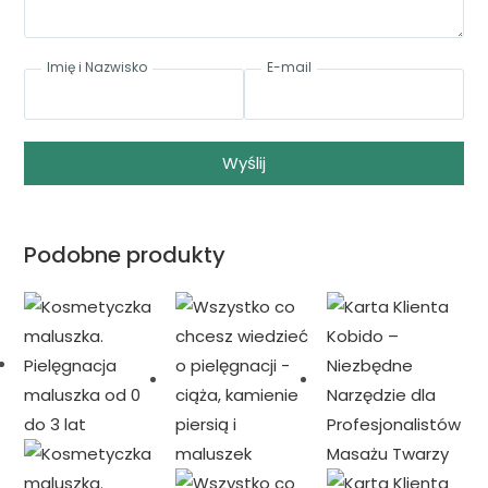
Imię i Nazwisko
E-mail
Wyślij
Podobne produkty