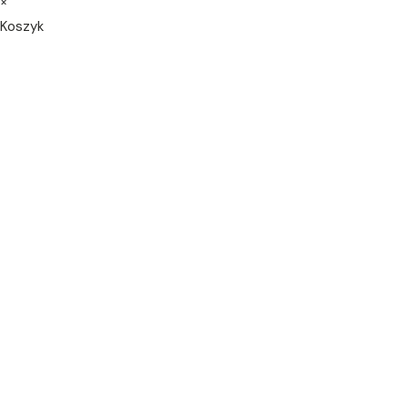
×
Koszyk